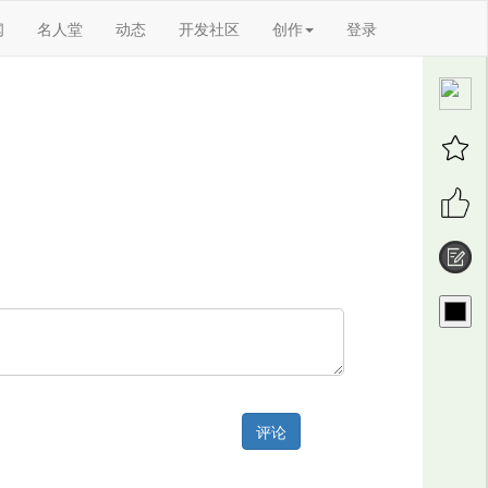
闻
名人堂
动态
开发社区
创作
登录
评论