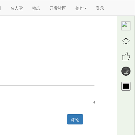
闻
名人堂
动态
开发社区
创作
登录
评论