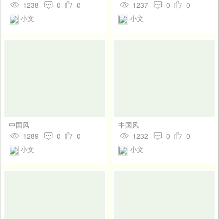
1238
0
0
1237
0
0
小文
小文
中国风
中国风
1289
0
0
1232
0
0
小文
小文