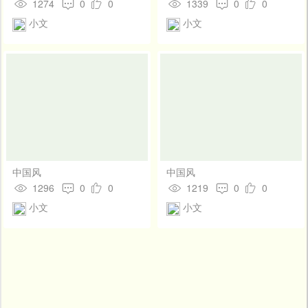
1274
0
0
1339
0
0
小文
小文
中国风
中国风
1296
0
0
1219
0
0
小文
小文