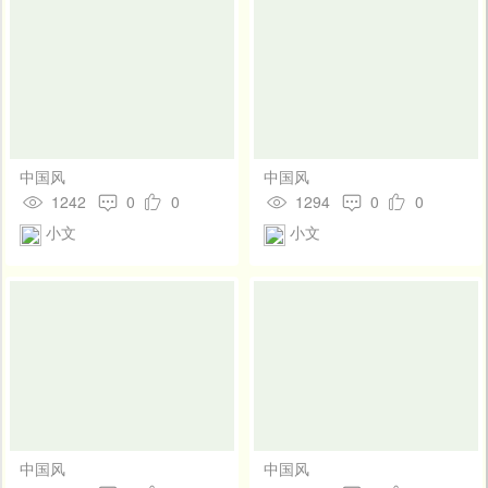
中国风
中国风
1242
0
0
1294
0
0
小文
小文
中国风
中国风