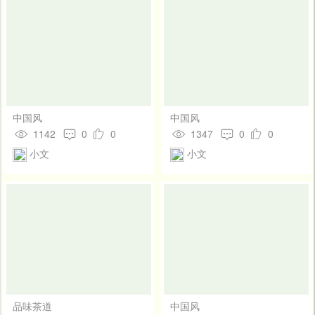
中国风
中国风
1142
0
0
1347
0
0
小文
小文
品味茶道
中国风