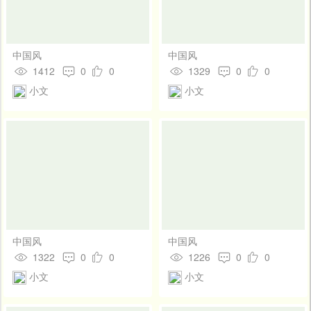
中国风
中国风
1412
0
0
1329
0
0
小文
小文
中国风
中国风
1322
0
0
1226
0
0
小文
小文