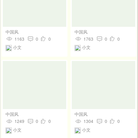
中国风
中国风
1163
0
0
1763
0
0
小文
小文
中国风
中国风
1249
0
0
1304
0
0
小文
小文