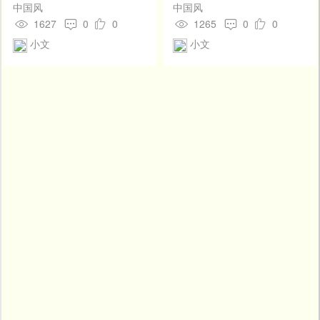
中国风
中国风
1627
0
0
1265
0
0
小文
小文