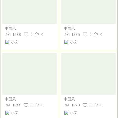
中国风
中国风
1586
0
0
1335
0
0
小文
小文
中国风
中国风
1311
0
0
1328
0
0
小文
小文