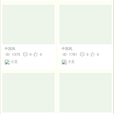
中国风
中国风
1375
0
0
1781
0
0
小文
小文