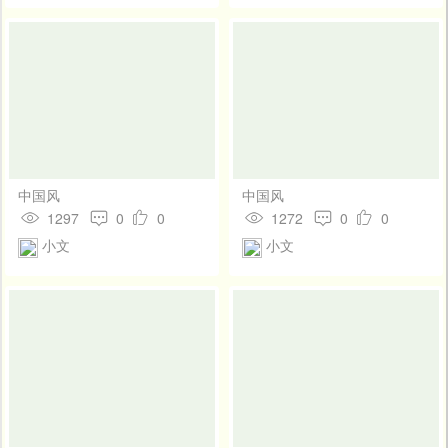
中国风
中国风
1297
0
0
1272
0
0
小文
小文