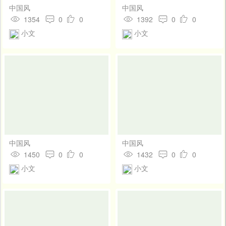
中国风
中国风
1354
0
0
1392
0
0
小文
小文
中国风
中国风
1450
0
0
1432
0
0
小文
小文