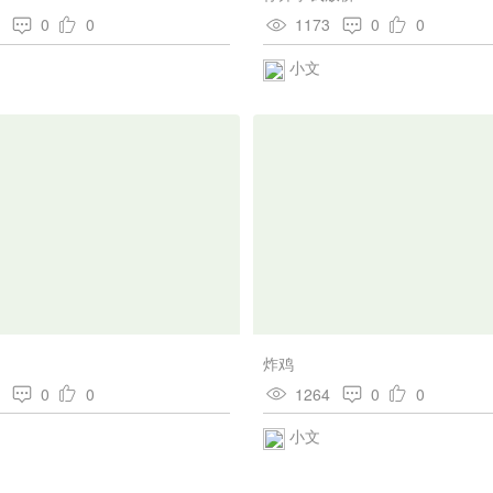
8
0
0
1173
0
0
小文
炸鸡
6
0
0
1264
0
0
小文