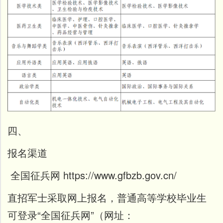
四、
报名渠道
全国征兵网
https://www.gfbzb.gov.cn/
直招军士采取网上报名，普通高等学校毕业生
可登录“全国征兵网”（网址：