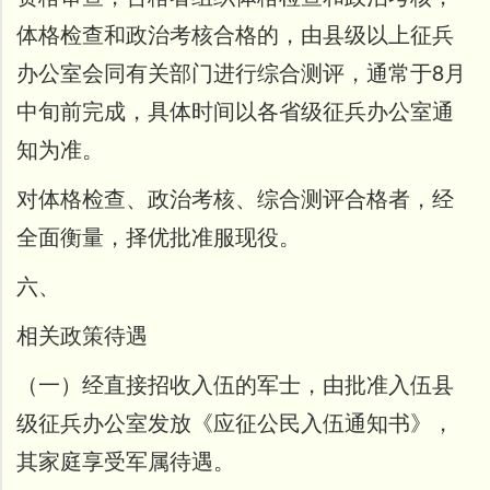
体格检查和政治考核合格的，由县级以上征兵
办公室会同有关部门进行综合测评，通常于8月
中旬前完成，具体时间以各省级征兵办公室通
知为准。
对体格检查、政治考核、综合测评合格者，经
全面衡量，择优批准服现役。
六、
相关政策待遇
（一）经直接招收入伍的军士，由批准入伍县
级征兵办公室发放《应征公民入伍通知书》，
其家庭享受军属待遇。