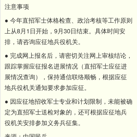
注意事项
● 今年直招军士体格检查、政治考核等工作原则
上从8月1日开始，9月30日结束。具体时间安
排，请咨询应征地兵役机关。
●
完成网上报名后，请密切关注网上审核结论，
跟踪掌握应征报名进展情况（直招军士应征进
展情况查询），保持通信联络顺畅，根据应征
地兵役机关通知要求参加应征。
●
因应征地招收军士专业和计划限制，未能被确
定为直招军士送检对象的，还可根据应征地兵
役机关安排参加义务兵征集。
来源：中国民兵