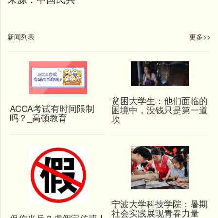
新闻列表
更多>>
贫困大学生：他们面临的
ACCA考试有时间限制
困境中，没钱只是第一道
吗？_高顿教育
坎
宁波大学科技学院：暑期
社会实践展现青春力量