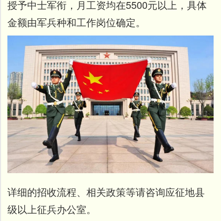
授予中士军衔，月工资均在5500元以上，具体
金额由军兵种和工作岗位确定。
详细的招收流程、相关政策等请咨询应征地县
级以上征兵办公室。