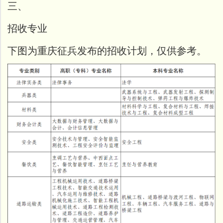
三、
招收专业
下图为重庆征兵发布的招收计划，仅供参考。