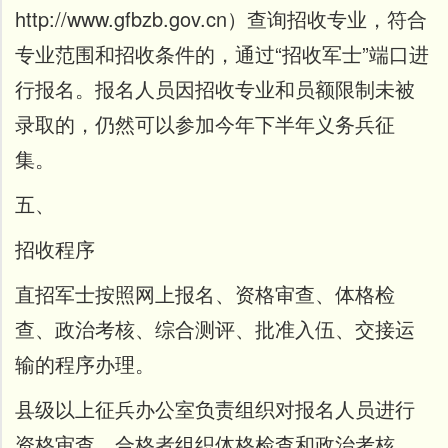
http://www.gfbzb.gov.cn）查询招收专业，
符合
专业范围和招收条件的，通过“招收军士”端口进
行报名。
报名人员因招收专业和员额限制未被
录取的，仍然可以参加今年下半年义务兵征
集。
五、
招收程序
直招军士
按照网上报名、资格审查、体格检
查、政治考核、综合测评、批准入伍、交接运
输的程序办理。
县级以上征兵办公室负责组织对报名人员进行
资格审查，合格者组织体格检查和政治考核，