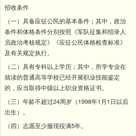
招收条件
（一）具备应征公民的基本条件；其中，政治
条件和体格条件分别按照《军队征集和招录人
员政治考核规定》《应征公民体格检查标准》
及有关规定执行。
（二）具有专科以上学历；其中，所学专业在
就读的普通高等学校已经开展职业技能鉴定
的，应当取得中级以上职业资格证书
。
（三）年龄不超过24周岁（1998年1月1日以后
出生）。
（四）志愿至少服现役满5年。