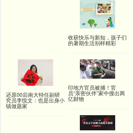
收获快乐与新知，孩子们
的暑期生活别样精彩
印地方官员被捕！官
员“亲密伙伴”家中搜出两
还原00后南大特任副研
亿财物
究员李悦文：也是出身小
镇做题家