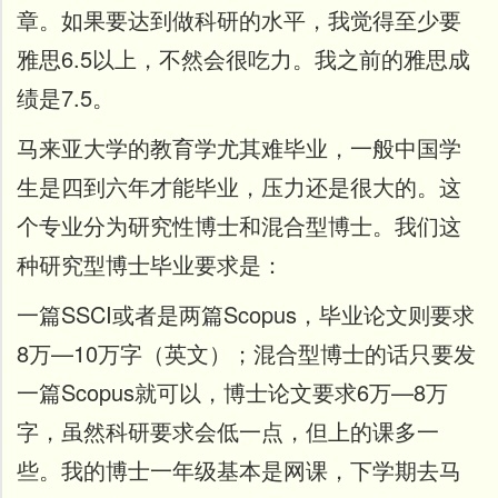
章。如果要达到做科研的水平，我觉得至少要
雅思6.5以上，不然会很吃力。我之前的雅思成
绩是7.5。
马来亚大学的教育学尤其难毕业，一般中国学
生是四到六年才能毕业，压力还是很大的。这
个专业分为研究性博士和混合型博士。我们这
种研究型博士毕业要求是：
一篇SSCI或者是两篇Scopus，毕业论文则要求
8万—10万字（英文）；混合型博士的话只要发
一篇Scopus就可以，博士论文要求6万—8万
字，虽然科研要求会低一点，但上的课多一
些。
我的博士一年级基本是网课，下学期去马