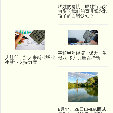
晒娃的隐忧：晒娃行为如
何影响我们的育儿观念和
孩子的自我认知？
字解半年经济 | 保大学生
人社部：加大未就业毕业
就业 多方力量在行动！
生就业支持力度
8月14、28日EMBA面试