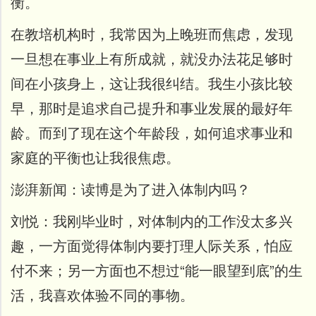
衡。
在教培机构时，我常因为上晚班而焦虑，发现
一旦想在事业上有所成就，就没办法花足够时
间在小孩身上，这让我很纠结。
我生小孩比较
早，那时是追求自己提升和事业发展的最好年
龄。而到了现在这个年龄段，如何追求事业和
家庭的平衡也让我很焦虑。
澎湃新闻：
读博是为了进入体制内吗？
刘悦：
我刚毕业时，对体制内的工作没太多兴
趣，一方面觉得体制内要打理人际关系，怕应
付不来；另一方面也不想过“能一眼望到底”的生
活，我喜欢体验不同的事物。