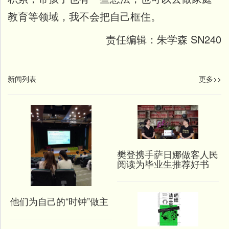
教育等领域，我不会把自己框住。
责任编辑：朱学森 SN240
新闻列表
更多>>
樊登携手萨日娜做客人民
阅读为毕业生推荐好书
他们为自己的“时钟”做主