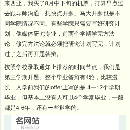
来西亚，我买了8月中下旬的机票，打算早点过
去跟导师沟通，想快点开题。马大开题也是不
同学院情况不同。有些学院只需要写好研究计
划，像媒体研究专业，前两个学期学完方法
论，修完方法论就必须把研究计划写完，计划
过了之后再开题答辩。
按照学校录取通知上推荐的时间节点，我们是
第三学期开题。整个毕业答辩有4轮，比较漫
长，入学前我们的offer上写的是 4—12个学期
毕业，但基本上没有人可以4个学期毕业，一般
都是4-6年，还有一些退学的。