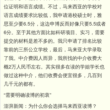
位证明和语言成绩。不过，马来西亚的学校对
语言成绩要求比较低，我申请港校硕士时，雅
思至少要6.5分，这边申博反而好像只要5.5或者
6分。至于其他方面比如科研项目、实习，需要
提交的材料是差不多的。
我只申请了排名比较
靠前的三所公立学校，最后，马来亚大学录取
了我。
中介费因人而异，我所找的中介收费大
概2万人民币左右。其实很多在读的学姐学长也
做过这种中介，他们收费会便宜很多，几百到
几千元的都有。
“需要明确读博的初衷”
澎湃新闻：
为什么你会选择马来西亚读博？