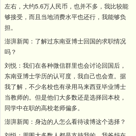
左右，大约5.6万人民币，也并不多，我比较能
够接受，而且当地消费水平也还行，我能够负
担。
澎湃新闻：
了解过东南亚博士回国的求职情况
吗？
刘悦：
我们在各种微信群里也会讨论回国后，
东南亚博士学历的认可度，我自己也会查。据
我了解，不少名校也有录用马来西亚毕业博士
当教师的。但是他们大多数还是选择回本校，
同学中在职的高校老师偏多。
澎湃新闻：
身边的人怎么看待读博这个选择？
刘悦：
周围大多数人都是支持我的，我爸妈在