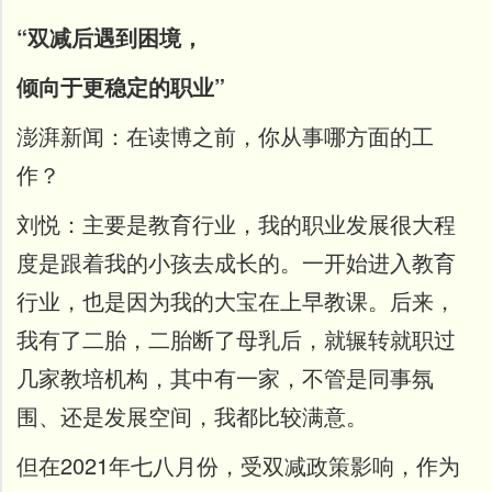
“双减后遇到困境，
倾向于更稳定的职业”
澎湃新闻：
在读博之前，你从事哪方面的工
作？
刘悦：
主要是教育行业，我的职业发展很大程
度是跟着我的小孩去成长的。一开始进入教育
行业，也是因为我的大宝在上早教课。后来，
我有了二胎，二胎断了母乳后，就辗转就职过
几家教培机构，其中有一家，不管是同事氛
围、还是发展空间，我都比较满意。
但在2021年七八月份，受双减政策影响，作为