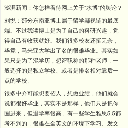
澎湃新闻：
你怎样看待网上关于“水博”的舆论？
刘悦：
部分东南亚博士属于留学鄙视链的最底
端。不过我读博士是为了自己的科研兴趣，觉
得自己有收获就好。我们很多校友还挺无奈，
毕竟，马来亚大学出了名的很难毕业。其实如
果只是为了混学历，想评职称的那种老师，一
般选择的是私立学校、或者是排名相对靠后一
点的学校。
很多中介可能想要招人，想做业绩，他们就会
说都很好毕业，其实不是那样，他们只是把你
圈进来，但退学率很高。有一些学生雅思5.5都
考不到的，很难在全英文的环境下学习、发文