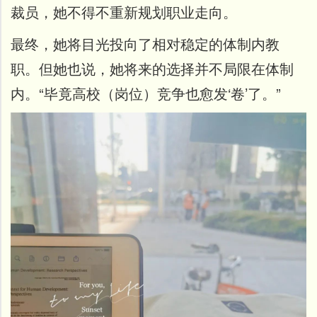
裁员，她不得不重新规划职业走向。
最终，她将目光投向了相对稳定的体制内教
职。但她也说，她将来的选择并不局限在体制
内。“毕竟高校（岗位）竞争也愈发‘卷’了。”