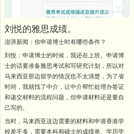
刘悦的雅思成绩。
澎湃新闻：
你申请博士时有哪些条件？
刘悦：
申请博士的时候，我还在上班。申请博
士的话要准备雅思考试和写研究计划，所以对
马来西亚那边留学的情况也不太清楚，为了省
时间，我就找了中介，让中介帮忙处理办签证
和递交材料的流程问题，但申请材料还是要自
己写的。
当时，马来西亚这边需要的材料和申请香港学
校差不多，需要本科和硕士的成绩单、学历学