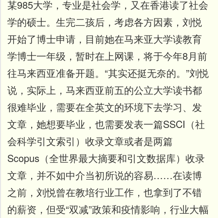
某985大学，专业是社会学，又在香港读了社会
学的硕士。生完二孩后，考虑各方因素，刘悦
开始了博士申请，目前她在马来亚大学读教育
学博士一年级，暂时在上网课，将于今年8月前
往马来西亚准备开题。
“其实还挺无奈的。”刘悦
说，实际上，马来西亚前五的公立大学读书都
很难毕业，需要在全英文的环境下去学习、发
文章，她想要毕业，也需要发表一篇SSCI（社
会科学引文索引）收录文章或者是两篇
Scopus（全世界最大摘要和引文数据库）收录
文章，并不如中介当初所说的容易……
在读博
之前，刘悦曾在教培行业工作，也拿到了不错
的薪资，但受“双减”政策和疫情影响，行业大幅