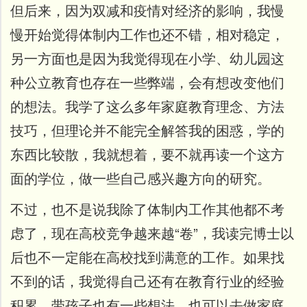
但后来，因为双减和疫情对经济的影响，我慢
慢开始觉得体制内工作也还不错，相对稳定，
另一方面也是因为我觉得现在小学、幼儿园这
种公立教育也存在一些弊端，会有想改变他们
的想法。
我学了这么多年家庭教育理念、方法
技巧，但理论并不能完全解答我的困惑，学的
东西比较散，我就想着，要不就再读一个这方
面的学位，做一些自己感兴趣方向的研究。
不过，也不是说我除了体制内工作其他都不考
虑了，现在高校竞争越来越“卷”，我读完博士以
后也不一定能在高校找到满意的工作。如果找
不到的话，我觉得自己还有在教育行业的经验
积累，带孩子也有一些想法，也可以去做家庭