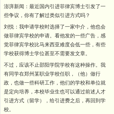
澎湃新闻：
最近国内引进菲律宾博士引发了一
些争议，你有了解过类似引进方式吗？
刘悦：
我申请学校时选择了一家中介，他也会
做菲律宾学校的申请。看他发的一些广告，感
觉菲律宾学校比马来西亚难度会低一些，有些
学校获得博士学位甚至不需要发文章。
不过，应该不止邵阳学院学校有这种操作。我
有同学在郑州某职业学校任职，（他）做行
政，也做一些科研工作，他们的学校和单位就
是定向培养，本校毕业生也可以通过前述人才
引进方式（留学），给引进费之后，再回到学
校。