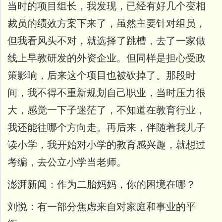
当时的项目组长，我发现，已经有好几个变相
裁员的绩效方案下来了，虽然主要针对组员，
但我看风头不对，就选择了跳槽，去了一家做
线上早教研发的外资企业。但同样是担心受政
策影响，后来这个项目也被砍掉了。
那段时
间，我不得不重新规划自己职业，当时压力很
大，感觉一下子迷茫了，不知道在教育行业，
我还能往哪个方向走。
再后来，伴随着我儿子
读小学，我开始对小学的教育感兴趣，就想过
考编，去公立小学当老师。
澎湃新闻：
作为二胎妈妈，你的困境在哪？
刘悦：
有一部分焦虑来自对家庭和事业的平