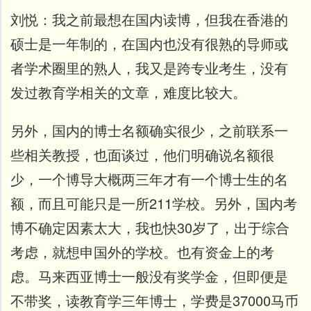
刘悦：
我之前最想在国内读博，但我在香港的
硕士是一年制的，在国内也没有很熟的导师或
者学术圈里的熟人，我又是跨专业考生，没有
发过教育学相关的文章，难度比较大。
另外，国内的博士名额确实很少，之前联系一
些相关教授，也面谈过，他们明确说名额很
少，一个博导大概两三年才有一个博士生的名
额，而且可能只是一所211学校。另外，国内考
博不确定因素太大，我也快30岁了，出于综合
考虑，就想申国外的学校。
也有资金上的考
虑。马来西亚博士一般没有奖学金，但即便是
不带奖，读教育学三年博士，学费是37000马币