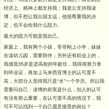
经济上、精神上都支持我；我老公支持我读
博，但不想让我出国太远，他很尊重我的决
定，也不会给我什么阻力。
最大的阻力可能是我自己。
家庭上，我有两个小孩，哥哥刚上小学，妹妹
在读幼儿园，需要陪伴；另外还有职业上的，
我感觉35岁是进高校的年龄坎，我得很努力拿
到毕业证，再加上马来西亚博士的认可度不
高，大部分人觉得我只是“水”一个学历。
所以我
需要问自己：读博的初衷是什么，别人的认可
有没有那么重要，在认可度不高的情况下，我
可不可以找到一个自己愿意接受的岗位？