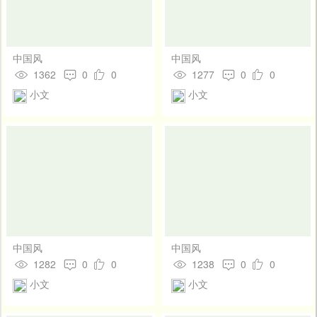
中国风
中国风
1362
0
0
1277
0
0
小文
小文
中国风
中国风
1282
0
0
1238
0
0
小文
小文