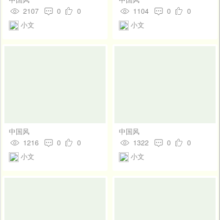
2107
0
0
1104
0
0
小文
小文
中国风
中国风
1216
0
0
1322
0
0
小文
小文