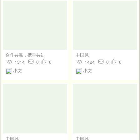
合作共赢，携手共进
中国风
1314
0
0
1424
0
0
小文
小文
中国风
中国风