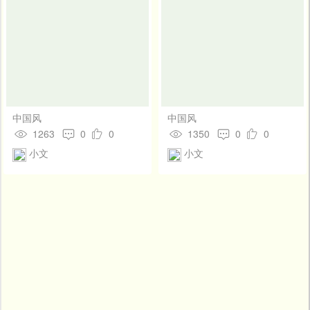
中国风
中国风
1263
0
0
1350
0
0
小文
小文