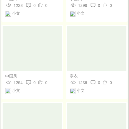
1228
0
0
1299
0
0
小文
小文
中国风
寒衣
1254
0
0
1239
0
0
小文
小文